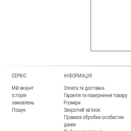
СЕРВІС
ІНФОРМАЦІЯ
Мій акаунт
Оплата та доставка
Історія
Гарантія та повернення товару
замовлень
Розміри
Пошук
Зворотній зв’язок
Правила обробки особистих
даних