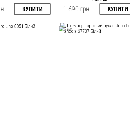
рн.
1 690 грн.
КУПИТИ
КУПИТИ