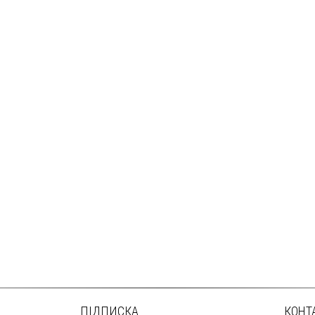
ПІДПИСКА
КОНТ