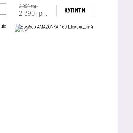
3 850 грн.
КУПИТИ
2 890 грн.