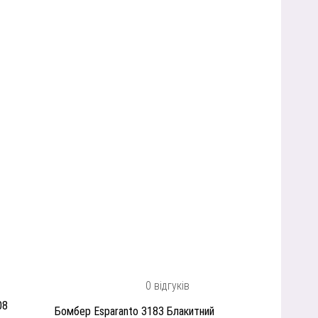
0 відгуків
08
Бомбер Esparanto 3183 Блакитний