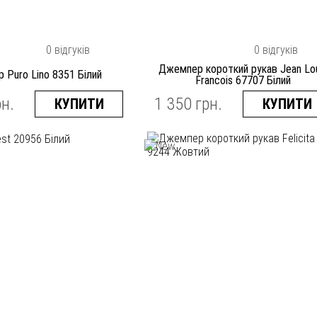
0 відгуків
0 відгуків
Джемпер короткий рукав Jean Lo
 Puro Lino 8351 Білий
Francois 67707 Білий
рн.
1 350 грн.
КУПИТИ
КУПИТИ