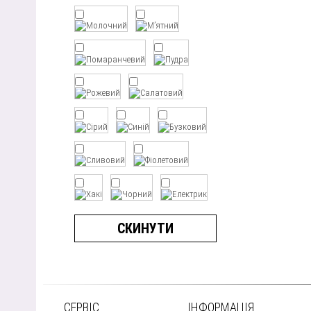
СКИНУТИ
СЕРВІС
ІНФОРМАЦІЯ