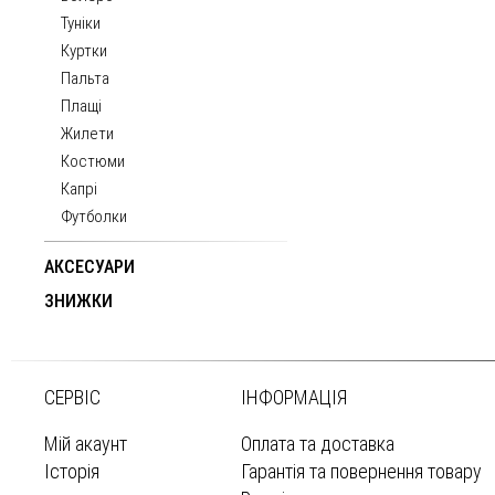
Туніки
Куртки
Пальта
Плащі
Жилети
Костюми
Капрі
Футболки
АКСЕСУАРИ
ЗНИЖКИ
СЕРВІС
ІНФОРМАЦІЯ
Мій акаунт
Оплата та доставка
Історія
Гарантія та повернення товару