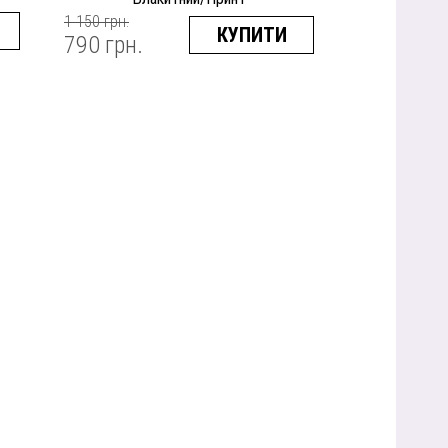
1 150 грн.
КУПИТИ
790 грн.