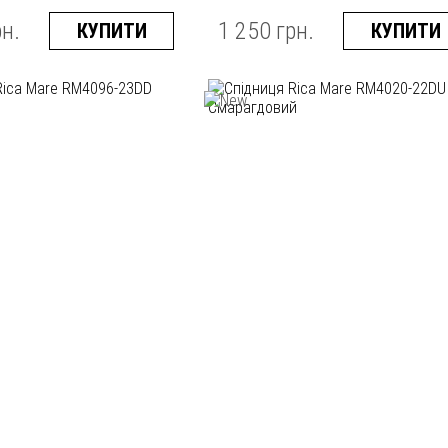
рн.
1 250 грн.
КУПИТИ
КУПИТИ