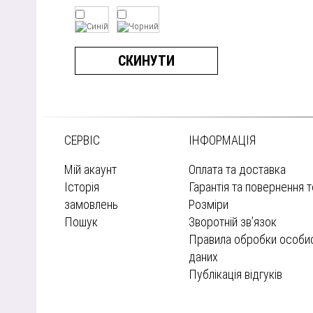
СКИНУТИ
СЕРВІС
ІНФОРМАЦІЯ
Мій акаунт
Оплата та доставка
Історія
Гарантія та повернення 
замовлень
Розміри
Пошук
Зворотній зв’язок
Правила обробки особи
даних
Публікація відгуків