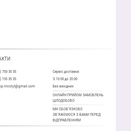
АКТИ
) 750 35 35
Сервіс доставки:
) 155 35 35
З 10:00 до 20:00
hop.miistyl@gmail.com
Без вихідних
ОНЛАЙН-ПРИЙОМ ЗАМОВЛЕНЬ
ЦІЛОДОБОВО
МИ ОБОВ'ЯЗКОВО
ЗВ'ЯЖЕМОСЯ З ВАМИ ПЕРЕД
ВІДПРАВЛЕННЯМ