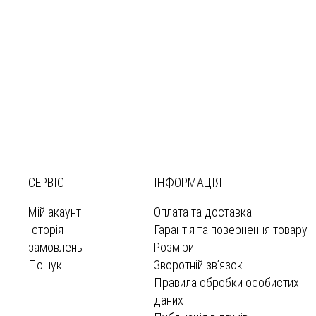
СЕРВІС
ІНФОРМАЦІЯ
Мій акаунт
Оплата та доставка
Історія
Гарантія та повернення товару
замовлень
Розміри
Пошук
Зворотній зв’язок
Правила обробки особистих
даних