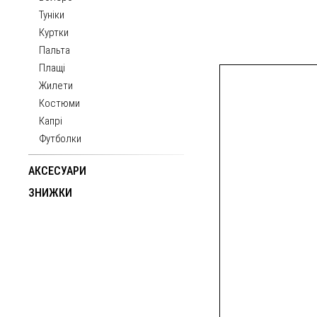
Туніки
Куртки
Пальта
Плащі
Жилети
Костюми
Капрі
Футболки
АКСЕСУАРИ
ЗНИЖКИ