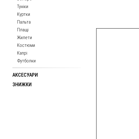
Туніки
Куртки
Пальта
Плащі
Жилети
Костюми
Капрі
Футболки
АКСЕСУАРИ
ЗНИЖКИ