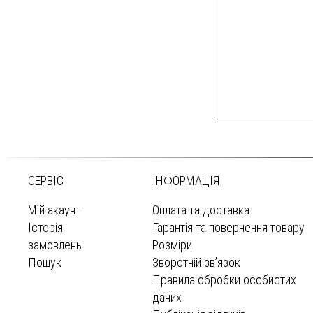
СЕРВІС
ІНФОРМАЦІЯ
Мій акаунт
Оплата та доставка
Історія
Гарантія та повернення товару
замовлень
Розміри
Пошук
Зворотній зв’язок
Правила обробки особистих
даних