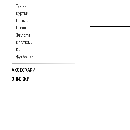
Туніки
Куртки
Пальта
Плащі
Жилети
Костюми
Капрі
Футболки
АКСЕСУАРИ
ЗНИЖКИ