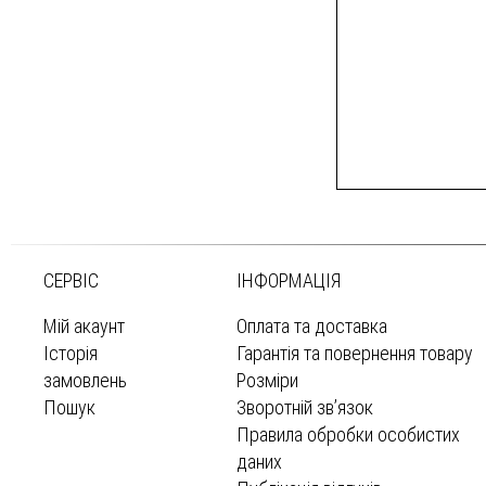
СЕРВІС
ІНФОРМАЦІЯ
Мій акаунт
Оплата та доставка
Історія
Гарантія та повернення товару
замовлень
Розміри
Пошук
Зворотній зв’язок
Правила обробки особистих
даних