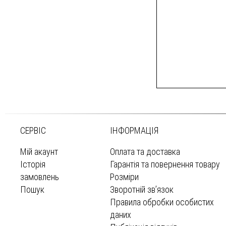
СЕРВІС
ІНФОРМАЦІЯ
Мій акаунт
Оплата та доставка
Історія
Гарантія та повернення товару
замовлень
Розміри
Пошук
Зворотній зв’язок
Правила обробки особистих
даних