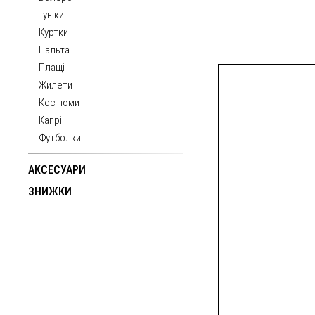
Туніки
Куртки
Пальта
Плащі
Жилети
Костюми
Капрі
Футболки
АКСЕСУАРИ
ЗНИЖКИ