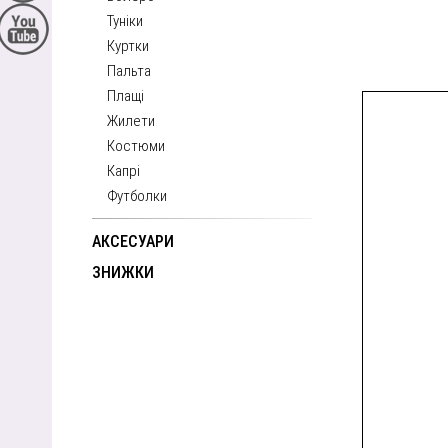
Туніки
Куртки
Пальта
Плащі
Жилети
Костюми
Капрі
Футболки
АКСЕСУАРИ
ЗНИЖКИ