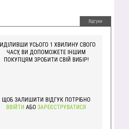
Відгуки
ИДІЛИВШИ УСЬОГО 1 ХВИЛИНУ СВОГО
ЧАСУ, ВИ ДОПОМОЖЕТЕ ІНШИМ
ПОКУПЦЯМ ЗРОБИТИ СВІЙ ВИБІР!
ЩОБ ЗАЛИШИТИ ВІДГУК ПОТРІБНО
ВВІЙТИ
АБО
ЗАРЕЄСТРУВАТИСЯ