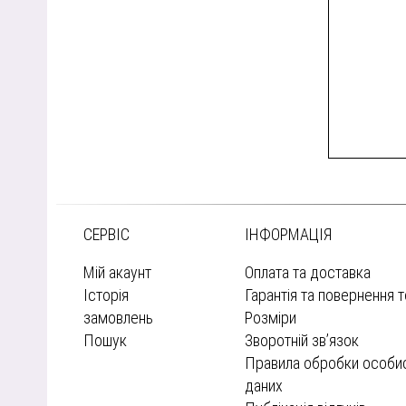
СЕРВІС
ІНФОРМАЦІЯ
Мій акаунт
Оплата та доставка
Історія
Гарантія та повернення 
замовлень
Розміри
Пошук
Зворотній зв’язок
Правила обробки особи
даних