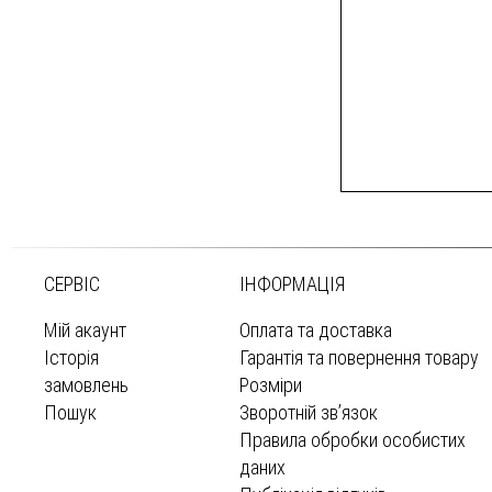
СЕРВІС
ІНФОРМАЦІЯ
Мій акаунт
Оплата та доставка
Історія
Гарантія та повернення товару
замовлень
Розміри
Пошук
Зворотній зв’язок
Правила обробки особистих
даних