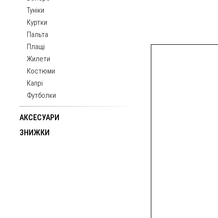
Туніки
Куртки
Пальта
Плащі
Жилети
Костюми
Капрі
Футболки
АКСЕСУАРИ
ЗНИЖКИ