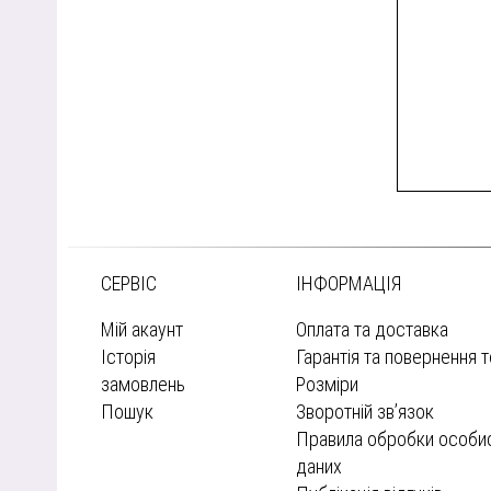
СЕРВІС
ІНФОРМАЦІЯ
Мій акаунт
Оплата та доставка
Історія
Гарантія та повернення 
замовлень
Розміри
Пошук
Зворотній зв’язок
Правила обробки особи
даних