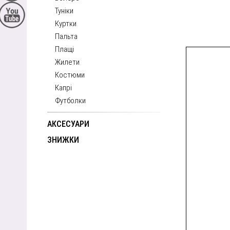
Туніки
Куртки
Пальта
Плащі
Жилети
Костюми
Капрі
Футболки
АКСЕСУАРИ
ЗНИЖКИ