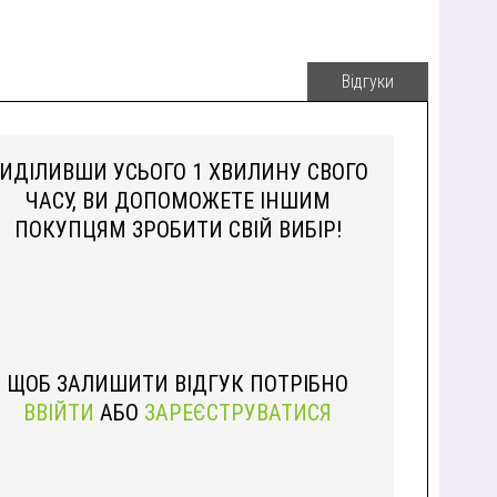
Відгуки
ИДІЛИВШИ УСЬОГО 1 ХВИЛИНУ СВОГО
ЧАСУ, ВИ ДОПОМОЖЕТЕ ІНШИМ
ПОКУПЦЯМ ЗРОБИТИ СВІЙ ВИБІР!
ЩОБ ЗАЛИШИТИ ВІДГУК ПОТРІБНО
ВВІЙТИ
АБО
ЗАРЕЄСТРУВАТИСЯ