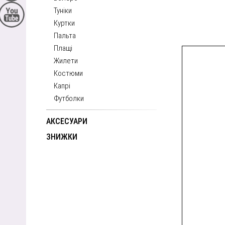
Туніки
Куртки
Пальта
Плащі
Жилети
Костюми
Капрі
Футболки
АКСЕСУАРИ
ЗНИЖКИ