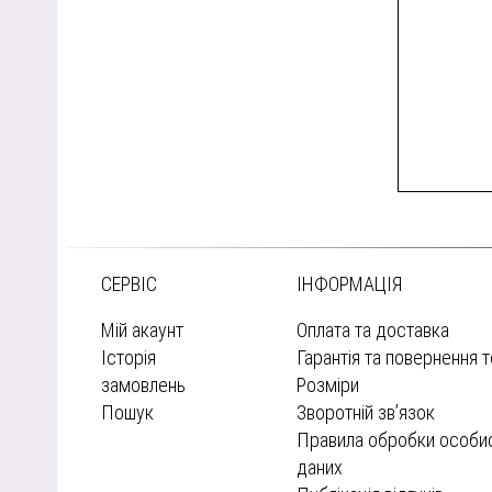
СЕРВІС
ІНФОРМАЦІЯ
Мій акаунт
Оплата та доставка
Історія
Гарантія та повернення 
замовлень
Розміри
Пошук
Зворотній зв’язок
Правила обробки особи
даних