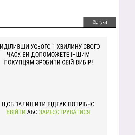
Відгуки
ИДІЛИВШИ УСЬОГО 1 ХВИЛИНУ СВОГО
ЧАСУ, ВИ ДОПОМОЖЕТЕ ІНШИМ
ПОКУПЦЯМ ЗРОБИТИ СВІЙ ВИБІР!
ЩОБ ЗАЛИШИТИ ВІДГУК ПОТРІБНО
ВВІЙТИ
АБО
ЗАРЕЄСТРУВАТИСЯ