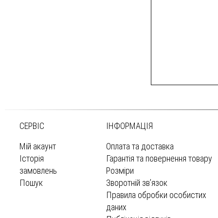
СЕРВІС
ІНФОРМАЦІЯ
Мій акаунт
Оплата та доставка
Історія
Гарантія та повернення товару
замовлень
Розміри
Пошук
Зворотній зв’язок
Правила обробки особистих
даних