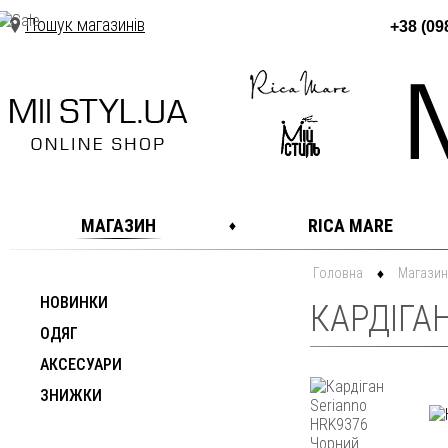
Пошук магазинів
+38 (09
МАГАЗИН
RICA MARE
Головна
Магазин
НОВИНКИ
КАРДІГА
ОДЯГ
АКСЕСУАРИ
ЗНИЖКИ