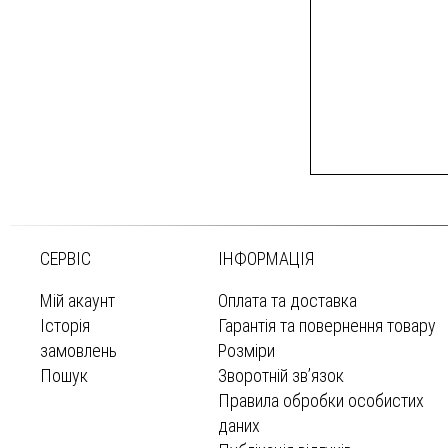
СЕРВІС
ІНФОРМАЦІЯ
Мій акаунт
Оплата та доставка
Історія
Гарантія та повернення товару
замовлень
Розміри
Пошук
Зворотній зв’язок
Правила обробки особистих
даних