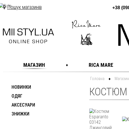
Пошук магазинів
+38 (09
МАГАЗИН
RICA MARE
Головна
Магазин
НОВИНКИ
КОСТЮМ 
ОДЯГ
АКСЕСУАРИ
ЗНИЖКИ