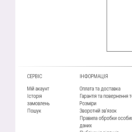
СЕРВІС
ІНФОРМАЦІЯ
Мій акаунт
Оплата та доставка
Історія
Гарантія та повернення 
замовлень
Розміри
Пошук
Зворотній зв’язок
Правила обробки особи
даних