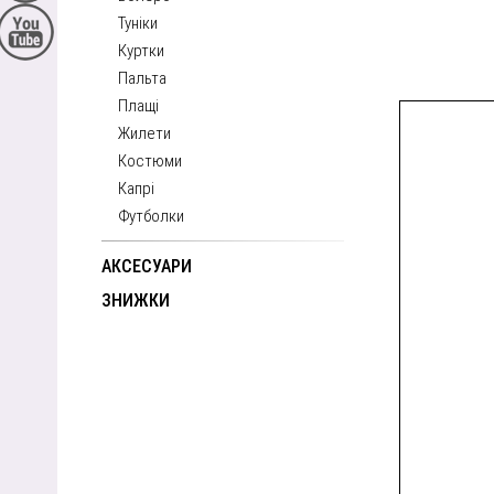
Туніки
Куртки
Пальта
Плащі
Жилети
Костюми
Капрі
Футболки
АКСЕСУАРИ
ЗНИЖКИ