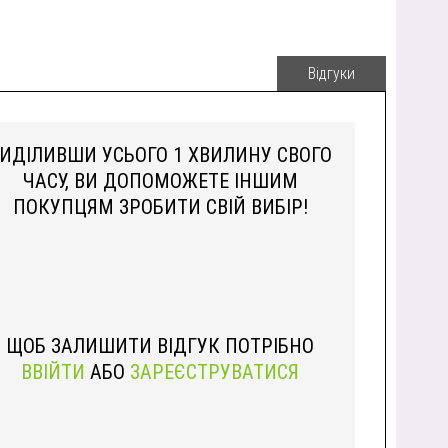
Відгуки
ИДІЛИВШИ УСЬОГО 1 ХВИЛИНУ СВОГО
ЧАСУ, ВИ ДОПОМОЖЕТЕ ІНШИМ
ПОКУПЦЯМ ЗРОБИТИ СВІЙ ВИБІР!
ЩОБ ЗАЛИШИТИ ВІДГУК ПОТРІБНО
ВВІЙТИ
АБО
ЗАРЕЄСТРУВАТИСЯ