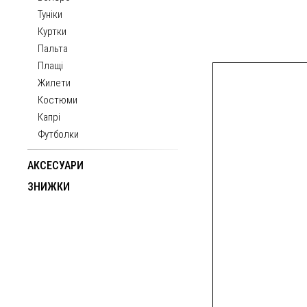
Туніки
Куртки
Пальта
Плащі
Жилети
Костюми
Капрі
Футболки
АКСЕСУАРИ
ЗНИЖКИ