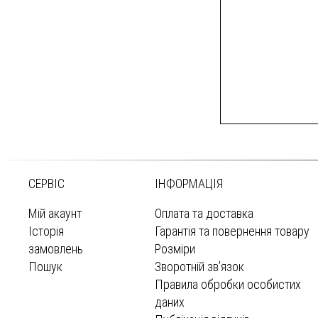
СЕРВІС
ІНФОРМАЦІЯ
Мій акаунт
Оплата та доставка
Історія
Гарантія та повернення товару
замовлень
Розміри
Пошук
Зворотній зв’язок
Правила обробки особистих
даних