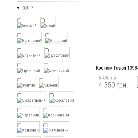
КОЛІР
Костюм Fusion 1098
6 490 грн.
4 550 грн.