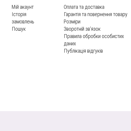
Мій акаунт
Оплата та доставка
Історія
Гарантія та повернення товару
замовлень
Розміри
Пошук
Зворотній зв’язок
Правила обробки особистих
даних
Публікація відгуків