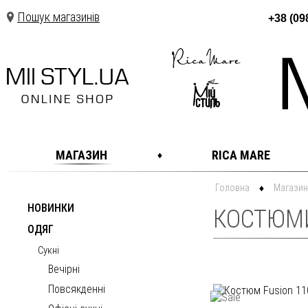
Пошук магазинів
+38 (09
МАГАЗИН
RICA MARE
Головна
Магазин
НОВИНКИ
КОСТЮМ
ОДЯГ
Сукні
Вечірні
Повсякденні