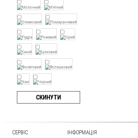
СКИНУТИ
СЕРВІС
ІНФОРМАЦІЯ