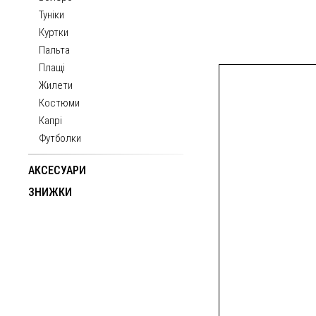
Туніки
Куртки
Пальта
Плащі
Жилети
Костюми
Капрі
Футболки
АКСЕСУАРИ
ЗНИЖКИ