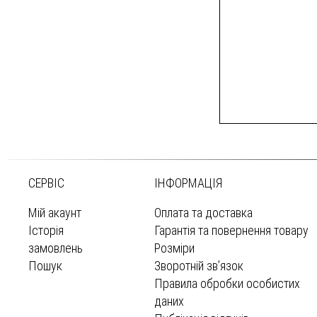
СЕРВІС
ІНФОРМАЦІЯ
Мій акаунт
Оплата та доставка
Історія
Гарантія та повернення товару
замовлень
Розміри
Пошук
Зворотній зв’язок
Правила обробки особистих
даних