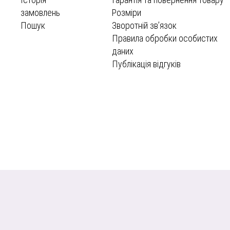
замовлень
Розміри
Пошук
Зворотній зв’язок
Правила обробки особистих
даних
Публікація відгуків