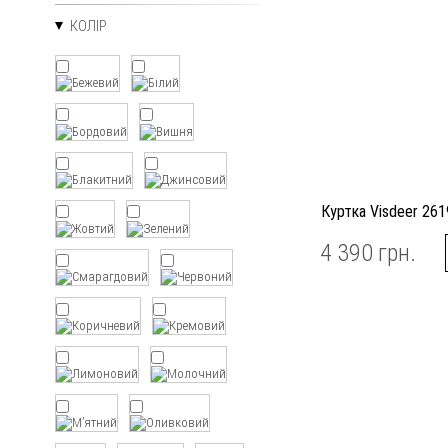
КОЛІР
Куртка Visdeer 26
4 390 грн.