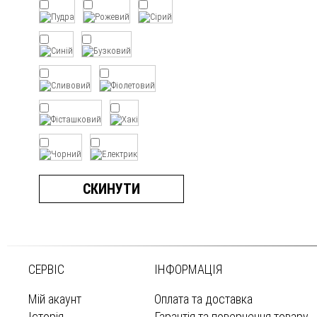
СКИНУТИ
СЕРВІС
ІНФОРМАЦІЯ
Мій акаунт
Оплата та доставка
Історія
Гарантія та повернення товару