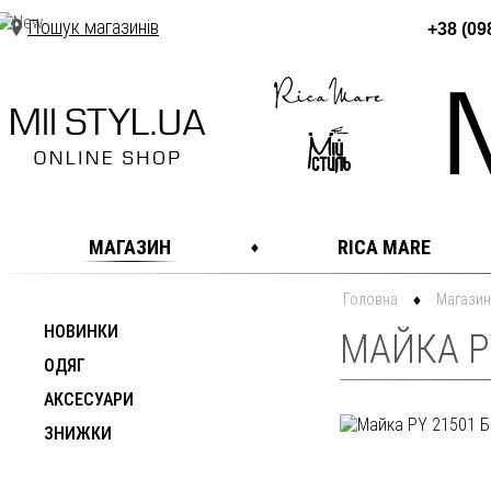
Пошук магазинів
+38 (09
МАГАЗИН
RICA MARE
Головна
Магазин
НОВИНКИ
МАЙКА P
ОДЯГ
АКСЕСУАРИ
ЗНИЖКИ