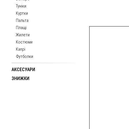
Туніки
Куртки
Пальта
Плащі
Жилети
Костюми
Капрі
Футболки
АКСЕСУАРИ
ЗНИЖКИ