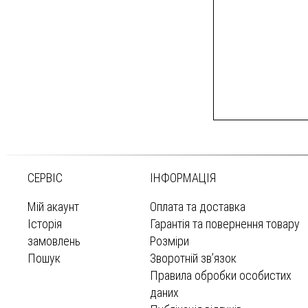
СЕРВІС
ІНФОРМАЦІЯ
Мій акаунт
Оплата та доставка
Історія
Гарантія та повернення товару
замовлень
Розміри
Пошук
Зворотній зв’язок
Правила обробки особистих
даних