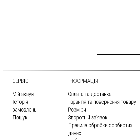
СЕРВІС
ІНФОРМАЦІЯ
Мій акаунт
Оплата та доставка
Історія
Гарантія та повернення товару
замовлень
Розміри
Пошук
Зворотній зв’язок
Правила обробки особистих
даних