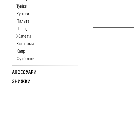
Туніки
Куртки
Пальта
Плащі
Жилети
Костюми
Капрі
Футболки
АКСЕСУАРИ
ЗНИЖКИ