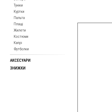
Туніки
Куртки
Пальта
Плащі
Жилети
Костюми
Капрі
Футболки
АКСЕСУАРИ
ЗНИЖКИ