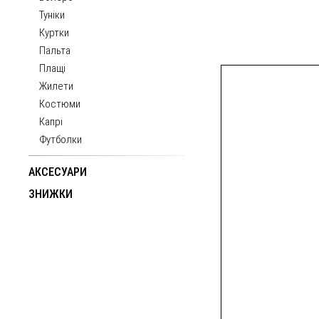
Туніки
Куртки
Пальта
Плащі
Жилети
Костюми
Капрі
Футболки
АКСЕСУАРИ
ЗНИЖКИ