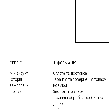
СЕРВІС
ІНФОРМАЦІЯ
Мій акаунт
Оплата та доставка
Історія
Гарантія та повернення товару
замовлень
Розміри
Пошук
Зворотній зв’язок
Правила обробки особистих
даних