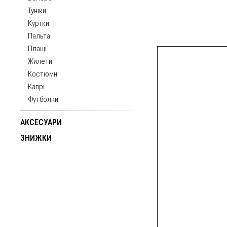
Туніки
Куртки
Пальта
Плащі
Жилети
Костюми
Капрі
Футболки
АКСЕСУАРИ
ЗНИЖКИ