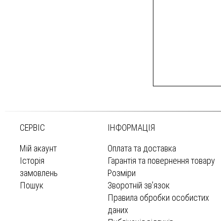
СЕРВІС
ІНФОРМАЦІЯ
Мій акаунт
Оплата та доставка
Історія
Гарантія та повернення товару
замовлень
Розміри
Пошук
Зворотній зв’язок
Правила обробки особистих
даних