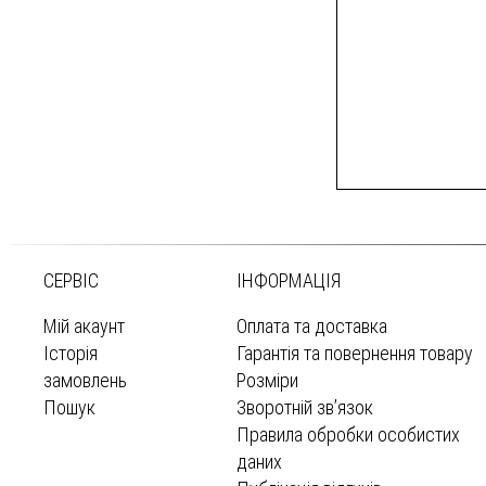
СЕРВІС
ІНФОРМАЦІЯ
Мій акаунт
Оплата та доставка
Історія
Гарантія та повернення товару
замовлень
Розміри
Пошук
Зворотній зв’язок
Правила обробки особистих
даних