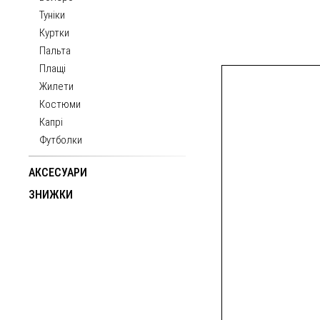
Туніки
Куртки
Пальта
Плащі
Жилети
Костюми
Капрі
Футболки
АКСЕСУАРИ
ЗНИЖКИ