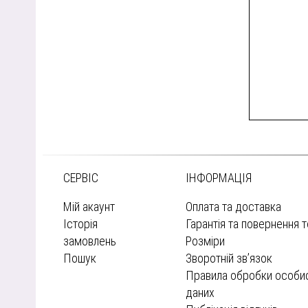
СЕРВІС
ІНФОРМАЦІЯ
Мій акаунт
Оплата та доставка
Історія
Гарантія та повернення 
замовлень
Розміри
Пошук
Зворотній зв’язок
Правила обробки особи
даних