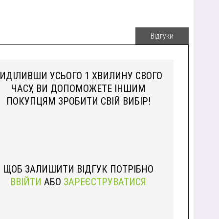
Відгуки
ИДІЛИВШИ УСЬОГО 1 ХВИЛИНУ СВОГО
ЧАСУ, ВИ ДОПОМОЖЕТЕ ІНШИМ
ПОКУПЦЯМ ЗРОБИТИ СВІЙ ВИБІР!
ЩОБ ЗАЛИШИТИ ВІДГУК ПОТРІБНО
ВВІЙТИ
АБО
ЗАРЕЄСТРУВАТИСЯ