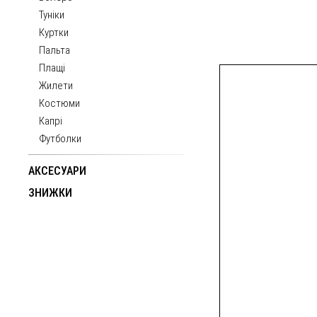
Туніки
Куртки
Пальта
Плащі
Жилети
Костюми
Капрі
Футболки
АКСЕСУАРИ
ЗНИЖКИ