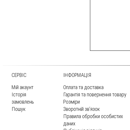
СЕРВІС
ІНФОРМАЦІЯ
Мій акаунт
Оплата та доставка
Історія
Гарантія та повернення товару
замовлень
Розміри
Пошук
Зворотній зв’язок
Правила обробки особистих
даних