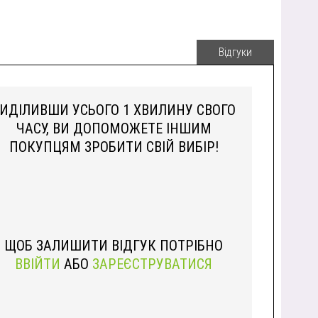
Відгуки
ИДІЛИВШИ УСЬОГО 1 ХВИЛИНУ СВОГО
ЧАСУ, ВИ ДОПОМОЖЕТЕ ІНШИМ
ПОКУПЦЯМ ЗРОБИТИ СВІЙ ВИБІР!
ЩОБ ЗАЛИШИТИ ВІДГУК ПОТРІБНО
ВВІЙТИ
АБО
ЗАРЕЄСТРУВАТИСЯ