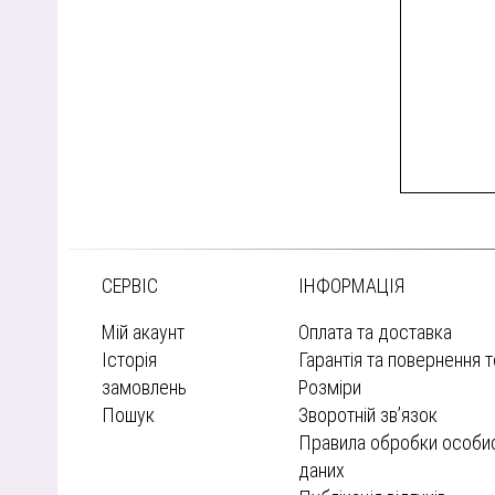
СЕРВІС
ІНФОРМАЦІЯ
Мій акаунт
Оплата та доставка
Історія
Гарантія та повернення 
замовлень
Розміри
Пошук
Зворотній зв’язок
Правила обробки особи
даних