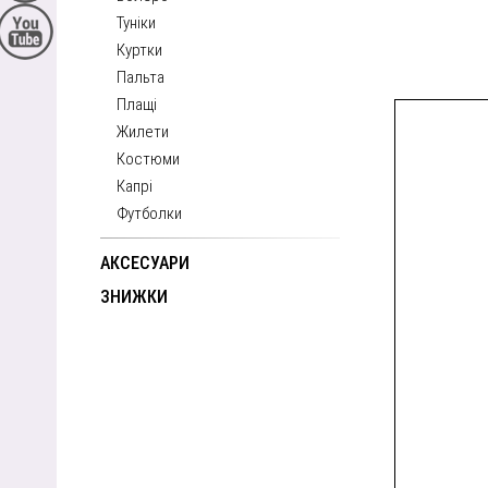
Туніки
Куртки
Пальта
Плащі
Жилети
Костюми
Капрі
Футболки
АКСЕСУАРИ
ЗНИЖКИ