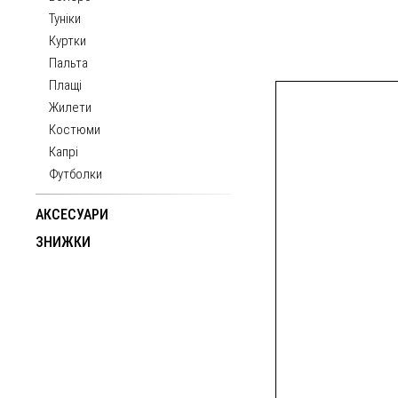
Туніки
Куртки
Пальта
Плащі
Жилети
Костюми
Капрі
Футболки
АКСЕСУАРИ
ЗНИЖКИ