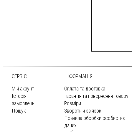
СЕРВІС
ІНФОРМАЦІЯ
Мій акаунт
Оплата та доставка
Історія
Гарантія та повернення товару
замовлень
Розміри
Пошук
Зворотній зв’язок
Правила обробки особистих
даних