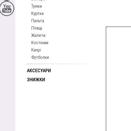
Туніки
Куртки
Пальта
Плащі
Жилети
Костюми
Капрі
Футболки
АКСЕСУАРИ
ЗНИЖКИ