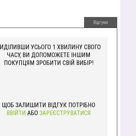
Відгуки
ИДІЛИВШИ УСЬОГО 1 ХВИЛИНУ СВОГО
ЧАСУ, ВИ ДОПОМОЖЕТЕ ІНШИМ
ПОКУПЦЯМ ЗРОБИТИ СВІЙ ВИБІР!
ЩОБ ЗАЛИШИТИ ВІДГУК ПОТРІБНО
ВВІЙТИ
АБО
ЗАРЕЄСТРУВАТИСЯ