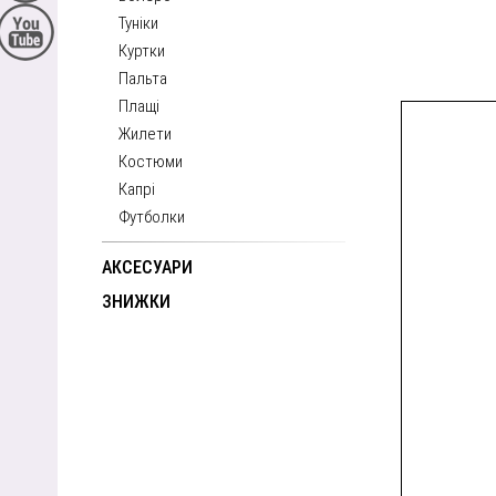
Туніки
Куртки
Пальта
Плащі
Жилети
Костюми
Капрі
Футболки
АКСЕСУАРИ
ЗНИЖКИ