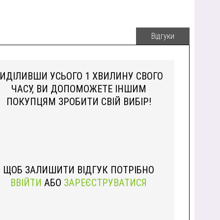
Відгуки
ИДІЛИВШИ УСЬОГО 1 ХВИЛИНУ СВОГО
ЧАСУ, ВИ ДОПОМОЖЕТЕ ІНШИМ
ПОКУПЦЯМ ЗРОБИТИ СВІЙ ВИБІР!
ЩОБ ЗАЛИШИТИ ВІДГУК ПОТРІБНО
ВВІЙТИ
АБО
ЗАРЕЄСТРУВАТИСЯ