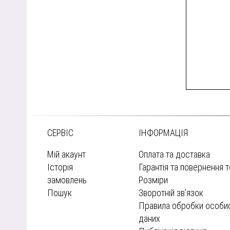
СЕРВІС
ІНФОРМАЦІЯ
Мій акаунт
Оплата та доставка
Історія
Гарантія та повернення 
замовлень
Розміри
Пошук
Зворотній зв’язок
Правила обробки особи
даних