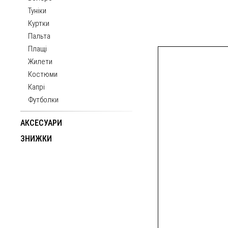
Туніки
Куртки
Пальта
Плащі
Жилети
Костюми
Капрі
Футболки
АКСЕСУАРИ
ЗНИЖКИ