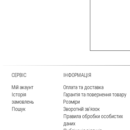
СЕРВІС
ІНФОРМАЦІЯ
Мій акаунт
Оплата та доставка
Історія
Гарантія та повернення товару
замовлень
Розміри
Пошук
Зворотній зв’язок
Правила обробки особистих
даних