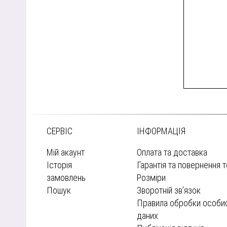
СЕРВІС
ІНФОРМАЦІЯ
Мій акаунт
Оплата та доставка
Історія
Гарантія та повернення 
замовлень
Розміри
Пошук
Зворотній зв’язок
Правила обробки особи
даних