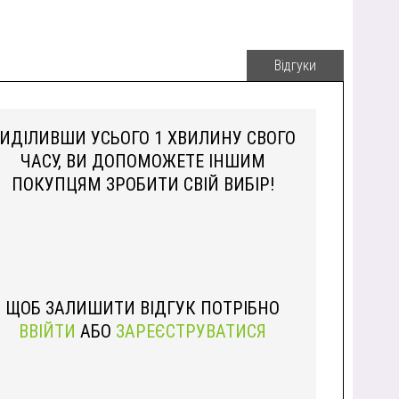
Відгуки
ИДІЛИВШИ УСЬОГО 1 ХВИЛИНУ СВОГО
ЧАСУ, ВИ ДОПОМОЖЕТЕ ІНШИМ
ПОКУПЦЯМ ЗРОБИТИ СВІЙ ВИБІР!
ЩОБ ЗАЛИШИТИ ВІДГУК ПОТРІБНО
ВВІЙТИ
АБО
ЗАРЕЄСТРУВАТИСЯ