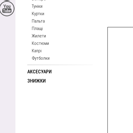
Туніки
Куртки
Пальта
Плащі
Жилети
Костюми
Капрі
Футболки
АКСЕСУАРИ
ЗНИЖКИ