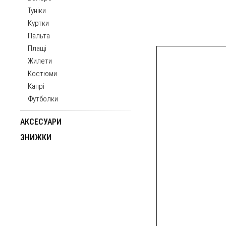
Туніки
Куртки
Пальта
Плащі
Жилети
Костюми
Капрі
Футболки
АКСЕСУАРИ
ЗНИЖКИ