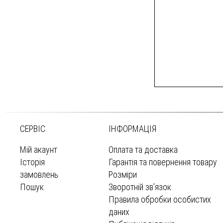
СЕРВІС
ІНФОРМАЦІЯ
Мій акаунт
Оплата та доставка
Історія
Гарантія та повернення товару
замовлень
Розміри
Пошук
Зворотній зв’язок
Правила обробки особистих
даних