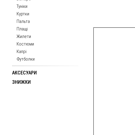
Туніки
Куртки
Пальта
Плащі
Жилети
Костюми
Капрі
Футболки
АКСЕСУАРИ
ЗНИЖКИ