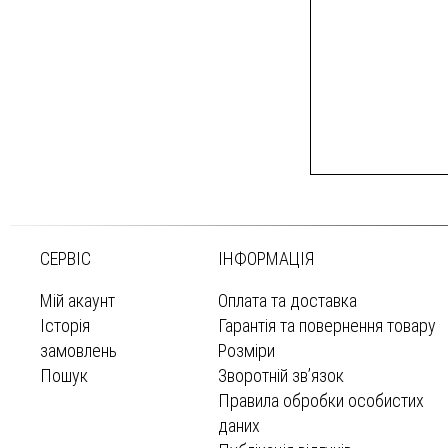
СЕРВІС
ІНФОРМАЦІЯ
Мій акаунт
Оплата та доставка
Історія
Гарантія та повернення товару
замовлень
Розміри
Пошук
Зворотній зв’язок
Правила обробки особистих
даних