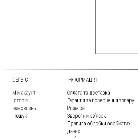
СЕРВІС
ІНФОРМАЦІЯ
Мій акаунт
Оплата та доставка
Історія
Гарантія та повернення товару
замовлень
Розміри
Пошук
Зворотній зв’язок
Правила обробки особистих
даних