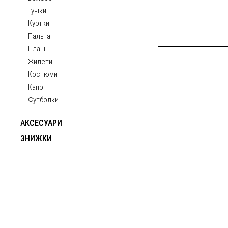
Туніки
Куртки
Пальта
Плащі
Жилети
Костюми
Капрі
Футболки
АКСЕСУАРИ
ЗНИЖКИ