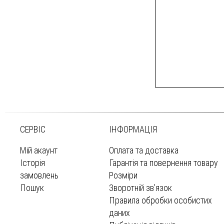
СЕРВІС
ІНФОРМАЦІЯ
Мій акаунт
Оплата та доставка
Історія
Гарантія та повернення товару
замовлень
Розміри
Пошук
Зворотній зв’язок
Правила обробки особистих
даних