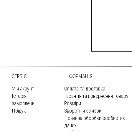
СЕРВІС
ІНФОРМАЦІЯ
Мій акаунт
Оплата та доставка
Історія
Гарантія та повернення товару
замовлень
Розміри
Пошук
Зворотній зв’язок
Правила обробки особистих
даних