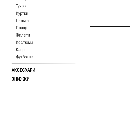
Туніки
Куртки
Пальта
Плащі
Жилети
Костюми
Капрі
Футболки
АКСЕСУАРИ
ЗНИЖКИ