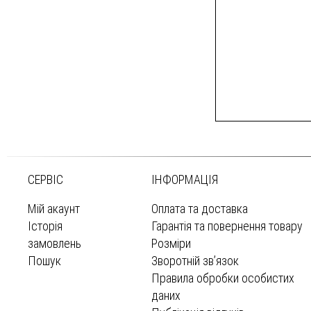
СЕРВІС
ІНФОРМАЦІЯ
Мій акаунт
Оплата та доставка
Історія
Гарантія та повернення товару
замовлень
Розміри
Пошук
Зворотній зв’язок
Правила обробки особистих
даних