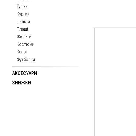
Туніки
Куртки
Пальта
Плащі
Жилети
Костюми
Капрі
Футболки
АКСЕСУАРИ
ЗНИЖКИ