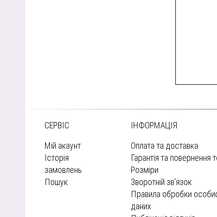
СЕРВІС
ІНФОРМАЦІЯ
Мій акаунт
Оплата та доставка
Історія
Гарантія та повернення 
замовлень
Розміри
Пошук
Зворотній зв’язок
Правила обробки особи
даних