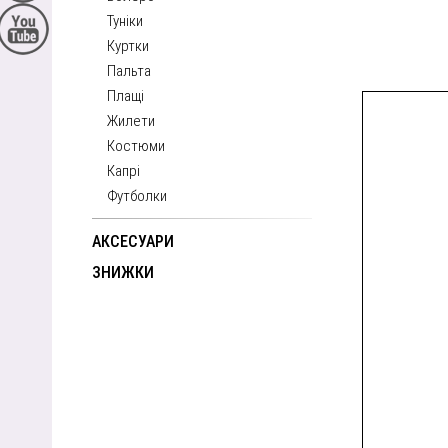
Туніки
Куртки
Пальта
Плащі
Жилети
Костюми
Капрі
Футболки
АКСЕСУАРИ
ЗНИЖКИ