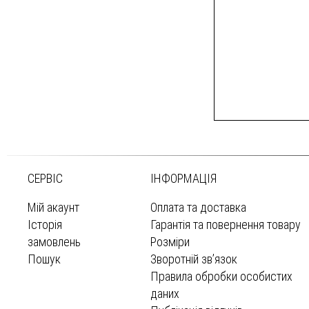
СЕРВІС
ІНФОРМАЦІЯ
Мій акаунт
Оплата та доставка
Історія
Гарантія та повернення товару
замовлень
Розміри
Пошук
Зворотній зв’язок
Правила обробки особистих
даних