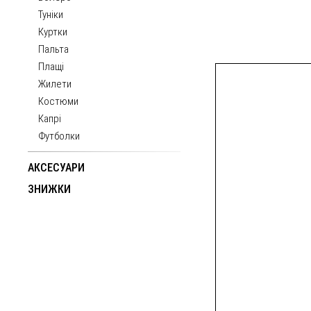
Туніки
Куртки
Пальта
Плащі
Жилети
Костюми
Капрі
Футболки
АКСЕСУАРИ
ЗНИЖКИ