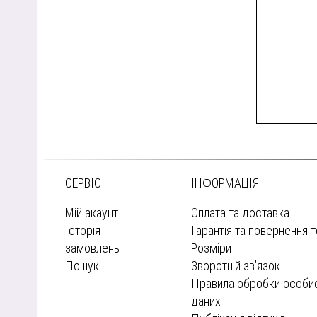
СЕРВІС
ІНФОРМАЦІЯ
Мій акаунт
Оплата та доставка
Історія
Гарантія та повернення 
замовлень
Розміри
Пошук
Зворотній зв’язок
Правила обробки особи
даних