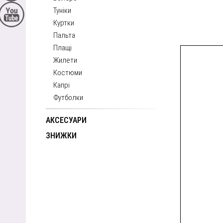
Туніки
Куртки
Пальта
Плащі
Жилети
Костюми
Капрі
Футболки
АКСЕСУАРИ
ЗНИЖКИ