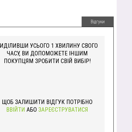
Відгуки
ИДІЛИВШИ УСЬОГО 1 ХВИЛИНУ СВОГО
ЧАСУ, ВИ ДОПОМОЖЕТЕ ІНШИМ
ПОКУПЦЯМ ЗРОБИТИ СВІЙ ВИБІР!
ЩОБ ЗАЛИШИТИ ВІДГУК ПОТРІБНО
ВВІЙТИ
АБО
ЗАРЕЄСТРУВАТИСЯ