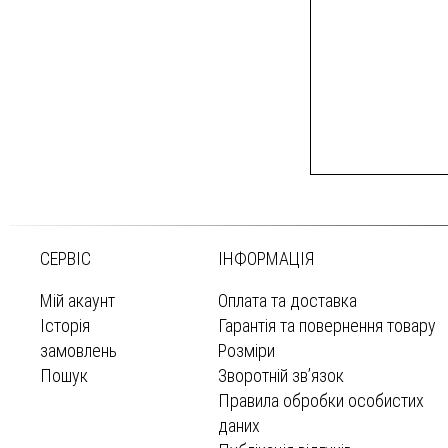
СЕРВІС
ІНФОРМАЦІЯ
Мій акаунт
Оплата та доставка
Історія
Гарантія та повернення товару
замовлень
Розміри
Пошук
Зворотній зв’язок
Правила обробки особистих
даних