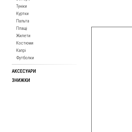
Туніки
Куртки
Пальта
Плащі
Жилети
Костюми
Капрі
Футболки
АКСЕСУАРИ
ЗНИЖКИ