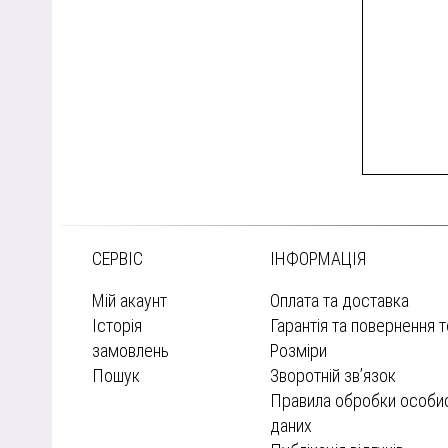
СЕРВІС
ІНФОРМАЦІЯ
Мій акаунт
Оплата та доставка
Історія
Гарантія та повернення 
замовлень
Розміри
Пошук
Зворотній зв’язок
Правила обробки особи
даних