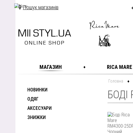
Пошук магазинів
МАГАЗИН
RICA MARE
Головна
НОВИНКИ
БОДІ 
ОДЯГ
АКСЕСУАРИ
ЗНИЖКИ