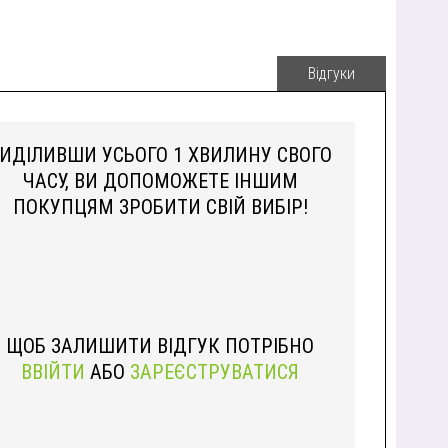
Відгуки
ИДІЛИВШИ УСЬОГО 1 ХВИЛИНУ СВОГО
ЧАСУ, ВИ ДОПОМОЖЕТЕ ІНШИМ
ПОКУПЦЯМ ЗРОБИТИ СВІЙ ВИБІР!
ЩОБ ЗАЛИШИТИ ВІДГУК ПОТРІБНО
ВВІЙТИ
АБО
ЗАРЕЄСТРУВАТИСЯ