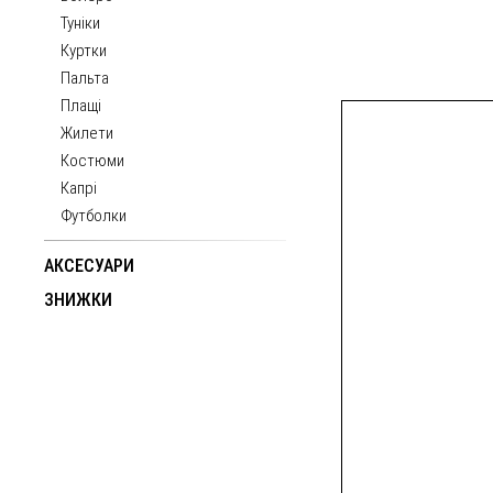
Туніки
Куртки
Пальта
Плащі
Жилети
Костюми
Капрі
Футболки
АКСЕСУАРИ
ЗНИЖКИ