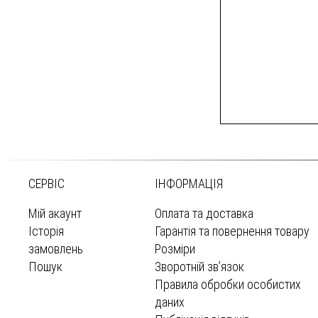
СЕРВІС
ІНФОРМАЦІЯ
Мій акаунт
Оплата та доставка
Історія
Гарантія та повернення товару
замовлень
Розміри
Пошук
Зворотній зв’язок
Правила обробки особистих
даних