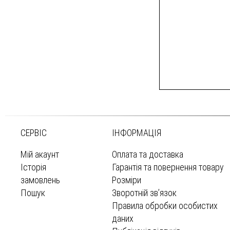
СЕРВІС
ІНФОРМАЦІЯ
Мій акаунт
Оплата та доставка
Історія
Гарантія та повернення товару
замовлень
Розміри
Пошук
Зворотній зв’язок
Правила обробки особистих
даних