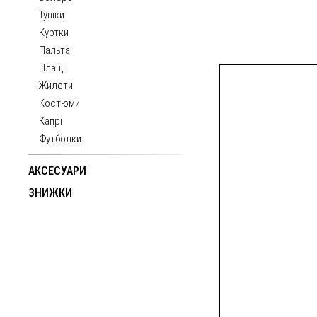
Туніки
Куртки
Пальта
Плащі
Жилети
Костюми
Капрі
Футболки
АКСЕСУАРИ
ЗНИЖКИ