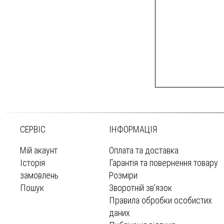
СЕРВІС
ІНФОРМАЦІЯ
Мій акаунт
Оплата та доставка
Історія
Гарантія та повернення товару
замовлень
Розміри
Пошук
Зворотній зв’язок
Правила обробки особистих
даних