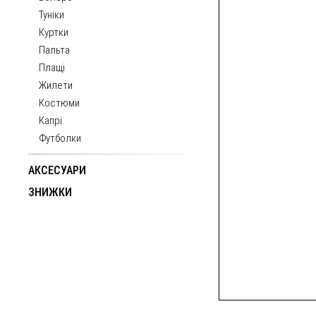
Туніки
Куртки
Пальта
Плащі
Жилети
Костюми
Капрі
Футболки
АКСЕСУАРИ
ЗНИЖКИ