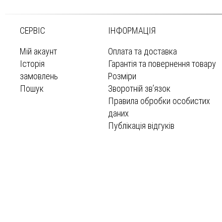
СЕРВІС
ІНФОРМАЦІЯ
Мій акаунт
Оплата та доставка
Історія
Гарантія та повернення товару
замовлень
Розміри
Пошук
Зворотній зв’язок
Правила обробки особистих
даних
Публікація відгуків