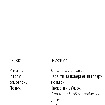
СЕРВІС
ІНФОРМАЦІЯ
Мій акаунт
Оплата та доставка
Історія
Гарантія та повернення товару
замовлень
Розміри
Пошук
Зворотній зв’язок
Правила обробки особистих
даних