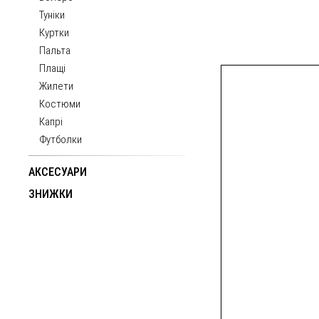
Туніки
Куртки
Пальта
Плащі
Жилети
Костюми
Капрі
Футболки
АКСЕСУАРИ
ЗНИЖКИ